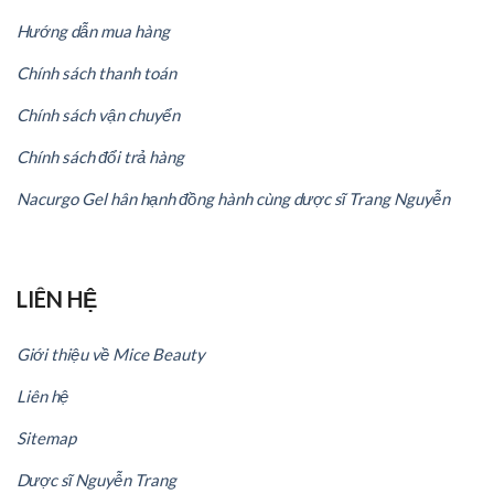
Hướng dẫn mua hàng
Chính sách thanh toán
Chính sách vận chuyển
Chính sách đổi trả hàng
Nacurgo Gel hân hạnh đồng hành cùng dược sĩ Trang Nguyễn
LIÊN HỆ
Giới thiệu về Mice Beauty
Liên hệ
Sitemap
Dược sĩ Nguyễn Trang