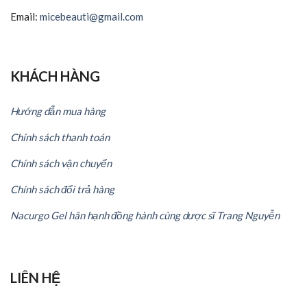
Email:
micebeauti@gmail.com
KHÁCH HÀNG
Hướng dẫn mua hàng
Chính sách thanh toán
Chính sách vận chuyển
Chính sách đổi trả hàng
Nacurgo Gel hân hạnh đồng hành cùng dược sĩ Trang Nguyễn
LIÊN HỆ