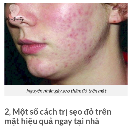
Nguyên nhân gây sẹo thâm đỏ trên mặt
2, Một số cách trị sẹo đỏ trên
mặt hiệu quả ngay tại nhà