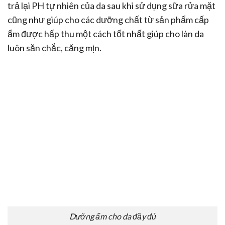
trả lại PH tự nhiên của da sau khi sử dụng sữa rửa mặt
cũng như giúp cho các dưỡng chất từ sản phẩm cấp
ẩm được hấp thu một cách tốt nhất giúp cho làn da
luôn săn chắc, căng mịn.
Dưỡng ẩm cho da đầy đủ