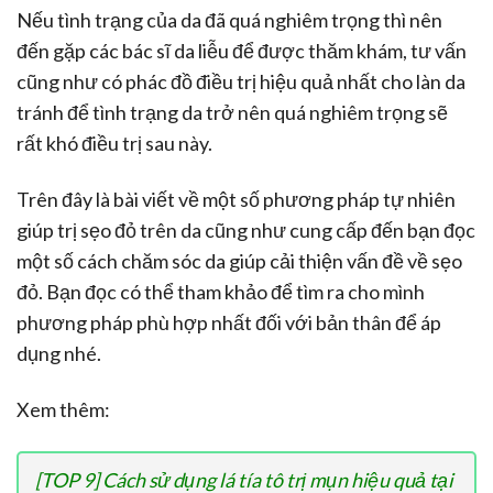
Nếu tình trạng của da đã quá nghiêm trọng thì nên
đến gặp các bác sĩ da liễu để được thăm khám, tư vấn
cũng như có phác đồ điều trị hiệu quả nhất cho làn da
tránh để tình trạng da trở nên quá nghiêm trọng sẽ
rất khó điều trị sau này.
Trên đây là bài viết về một số phương pháp tự nhiên
giúp trị sẹo đỏ trên da cũng như cung cấp đến bạn đọc
một số cách chăm sóc da giúp cải thiện vấn đề về sẹo
đỏ. Bạn đọc có thể tham khảo để tìm ra cho mình
phương pháp phù hợp nhất đối với bản thân để áp
dụng nhé.
Xem thêm:
[TOP 9] Cách sử dụng lá tía tô trị mụn hiệu quả tại