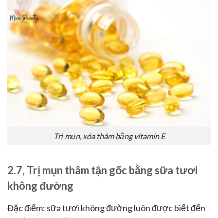
Trị mụn, xóa thâm bằng vitamin E
2.7, Trị mụn thâm tận gốc bằng sữa tươi
không đường
Đặc điểm: sữa tươi không đường luôn được biết đến