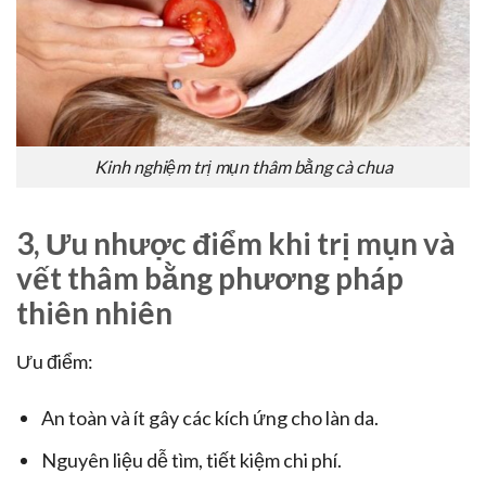
Kinh nghiệm trị mụn thâm bằng cà chua
3, Ưu nhược điểm khi trị mụn và
vết thâm bằng phương pháp
thiên nhiên
Ưu điểm:
An toàn và ít gây các kích ứng cho làn da.
Nguyên liệu dễ tìm, tiết kiệm chi phí.