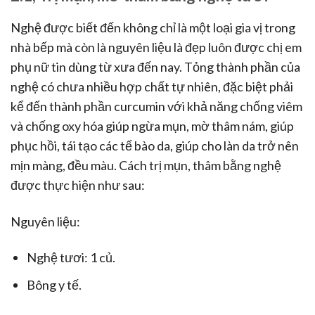
Nghệ được biết đến không chỉ là một loại gia vị trong
nhà bếp mà còn là nguyên liệu là đẹp luôn được chị em
phụ nữ tin dùng từ xưa đến nay. Tỏng thành phần của
nghệ có chưa nhiều hợp chất tự nhiên, đặc biệt phải
kể đến thành phần curcumin với khả năng chống viêm
và chống oxy hóa giúp ngừa mụn, mờ thâm nám, giúp
phục hồi, tái tạo các tế bào da, giúp cho làn da trở nên
mịn màng, đều màu. Cách trị mụn, thâm bằng nghệ
được thực hiện như sau:
Nguyên liệu:
Nghệ tươi: 1 củ.
Bông y tế.