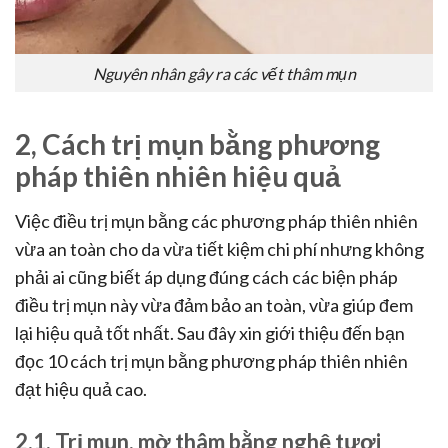
Nguyên nhân gây ra các vết thâm mụn
2, Cách trị mụn bằng phương
pháp thiên nhiên hiệu quả
Việc điều trị mụn bằng các phương pháp thiên nhiên
vừa an toàn cho da vừa tiết kiệm chi phí nhưng không
phải ai cũng biết áp dụng đúng cách các biện pháp
điều trị mụn này vừa đảm bảo an toàn, vừa giúp đem
lại hiệu quả tốt nhất. Sau đây xin giới thiệu đến bạn
đọc 10 cách trị mụn bằng phương pháp thiên nhiên
đạt hiệu quả cao.
2.1, Trị mụn, mờ thâm bằng nghệ tươi