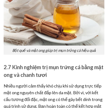
Bột quế và mật ong giúp trị mụn trứng cá hiệu quả
2.7 Kinh nghiệm trị mụn trứng cá bằng mật
ong và chanh tươi
Nhiều người cảm thấy khó chịu khi sử dụng trực tiếp
mật ong nguyên chất đắp lên da mặt. Bởi vì, với kết
cấu tương đối đặc, mật ong có thể gây bết dính trong
quá trình sử dụng. Bạn hoàn toàn có thể kết hợp mật