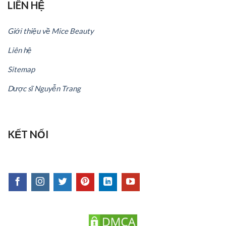
LIÊN HỆ
Giới thiệu về Mice Beauty
Liên hệ
Sitemap
Dược sĩ Nguyễn Trang
KẾT NỐI