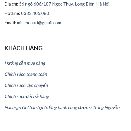
Địa chỉ:
56 ngõ 606/187 Ngọc Thuỵ, Long Biên, Hà Nội.
Hotline:
0333.405.080
Email:
micebeauti@gmail.com
KHÁCH HÀNG
Hướng dẫn mua hàng
Chính sách thanh toán
Chính sách vận chuyển
Chính sách đổi trả hàng
Nacurgo Gel hân hạnh đồng hành cùng dược sĩ Trang Nguyễn