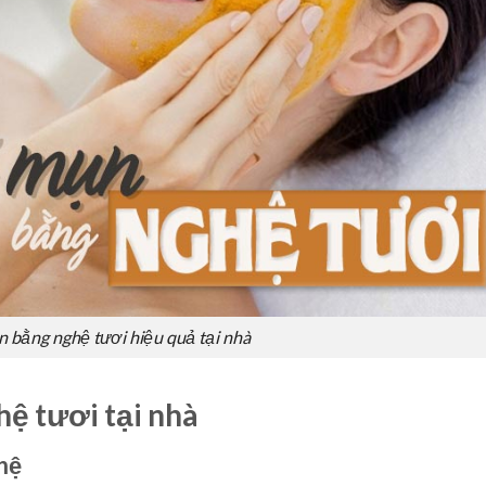
n bằng nghệ tươi hiệu quả tại nhà
hệ tươi tại nhà
hệ