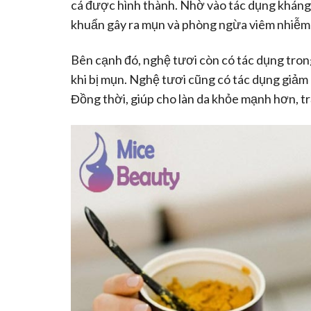
cá được hình thành. Nhờ vào tác dụng kháng
khuẩn gây ra mụn và phòng ngừa viêm nhiễm
Bên cạnh đó, nghệ tươi còn có tác dụng trong
khi bị mụn. Nghệ tươi cũng có tác dụng giảm
Đồng thời, giúp cho làn da khỏe mạnh hơn, trắ