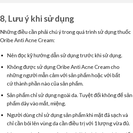
8, Lưu ý khi sử dụng
Những điều cần phải chú ý trong quá trình sử dụng thuốc
Oribe Anti Acne Cream:
Nên đọc kỹ hướng dẫn sử dụng trước khi sử dụng.
Không được sử dụng Oribe Anti Acne Cream cho
những người mẫn cảm với sản phẩm hoặc với bất
cứ thành phần nào của sản phẩm.
Sản phẩm chỉ sử dụng ngoài da. Tuyệt đối không để sản
phẩm dây vào mắt, miệng.
Người dùng chỉ sử dụng sản phẩm khi mặt đã sạch và
chỉ cần bôi lên vùng da cần điều trị với 1 lượng vừa đủ.