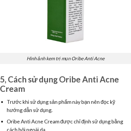
Hình ảnh kem trị mụn Oribe Anti Acne
5, Cách sử dụng Oribe Anti Acne
Cream
Trước khi sử dụng sản phẩm này bạn nên đọc kỹ
hướng dẫn sử dụng.
Oribe Anti Acne Cream được chỉ định sử dụng bằng
cách bôi ngoài da.