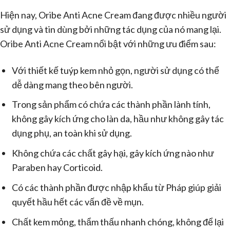
Hiện nay, Oribe Anti Acne Cream đang được nhiều người
sử dụng và tin dùng bởi những tác dụng của nó mang lại.
Oribe Anti Acne Cream nổi bật với những ưu điểm sau:
Với thiết kế tuýp kem nhỏ gọn, người sử dụng có thể
dễ dàng mang theo bên người.
Trong sản phẩm có chứa các thành phần lành tính,
không gây kích ứng cho làn da, hầu như không gây tác
dụng phụ, an toàn khi sử dụng.
Không chứa các chất gây hại, gây kích ứng nào như
Paraben hay Corticoid.
Có các thành phần được nhập khẩu từ Pháp giúp giải
quyết hầu hết các vấn đề về mụn.
Chất kem mỏng, thẩm thấu nhanh chóng, không để lại