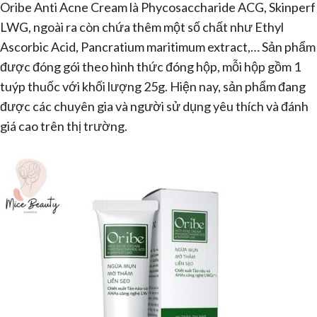
Oribe Anti Acne Cream là Phycosaccharide ACG, Skinperf
LWG, ngoài ra còn chứa thêm một số chất như Ethyl
Ascorbic Acid, Pancratium maritimum extract,… Sản phẩm
được đóng gói theo hình thức đóng hộp, mỗi hộp gồm 1
tuýp thuốc với khối lượng 25g. Hiện nay, sản phẩm đang
được các chuyên gia và người sử dụng yêu thích và đánh
giá cao trên thị trường.