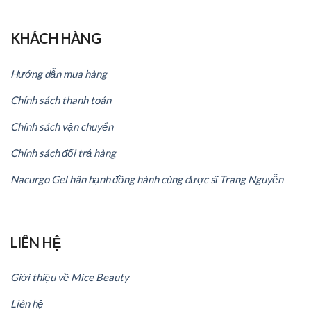
KHÁCH HÀNG
Hướng dẫn mua hàng
Chính sách thanh toán
Chính sách vận chuyển
Chính sách đổi trả hàng
Nacurgo Gel hân hạnh đồng hành cùng dược sĩ Trang Nguyễn
LIÊN HỆ
Giới thiệu về Mice Beauty
Liên hệ