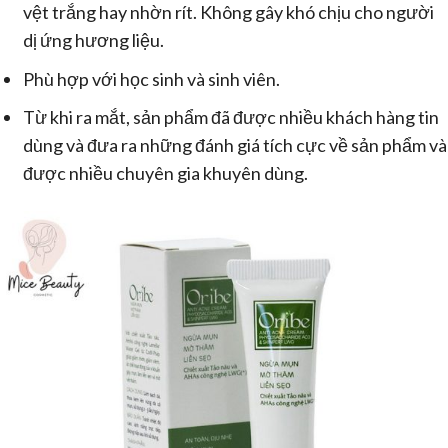
vệt trắng hay nhờn rít. Không gây khó chịu cho người
dị ứng hương liệu.
Phù hợp với học sinh và sinh viên.
Từ khi ra mắt, sản phẩm đã được nhiều khách hàng tin
dùng và đưa ra những đánh giá tích cực về sản phẩm và
được nhiều chuyên gia khuyên dùng.