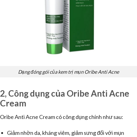
Dạng đóng gói của kem trị mụn Oribe Anti Acne
2, Công dụng của Oribe Anti Acne
Cream
Oribe Anti Acne Cream có công dụng chính như sau:
Giảm nhờn da, kháng viêm, giảm sưng đối với mụn