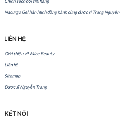
Chính sách đổi trả hàng
Nacurgo Gel hân hạnh đồng hành cùng dược sĩ Trang Nguyễn
LIÊN HỆ
Giới thiệu về Mice Beauty
Liên hệ
Sitemap
Dược sĩ Nguyễn Trang
KẾT NỐI