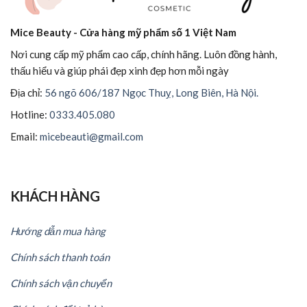
Mice Beauty - Cửa hàng mỹ phẩm số 1 Việt Nam
Nơi cung cấp mỹ phẩm cao cấp, chính hãng. Luôn đồng hành,
thấu hiểu và giúp phái đẹp xinh đẹp hơn mỗi ngày
Địa chỉ:
56 ngõ 606/187 Ngọc Thuỵ, Long Biên, Hà Nội.
Hotline:
0333.405.080
Email:
micebeauti@gmail.com
KHÁCH HÀNG
Hướng dẫn mua hàng
Chính sách thanh toán
Chính sách vận chuyển