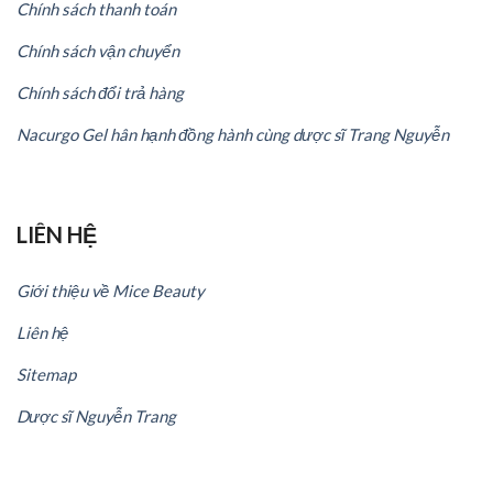
Chính sách thanh toán
Chính sách vận chuyển
Chính sách đổi trả hàng
Nacurgo Gel hân hạnh đồng hành cùng dược sĩ Trang Nguyễn
LIÊN HỆ
Giới thiệu về Mice Beauty
Liên hệ
Sitemap
Dược sĩ Nguyễn Trang