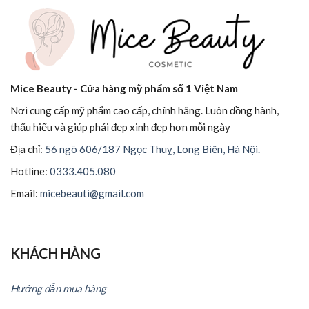
Mice Beauty - Cửa hàng mỹ phẩm số 1 Việt Nam
Nơi cung cấp mỹ phẩm cao cấp, chính hãng. Luôn đồng hành,
thấu hiểu và giúp phái đẹp xinh đẹp hơn mỗi ngày
Địa chỉ:
56 ngõ 606/187 Ngọc Thuỵ, Long Biên, Hà Nội.
Hotline:
0333.405.080
Email:
micebeauti@gmail.com
KHÁCH HÀNG
Hướng dẫn mua hàng