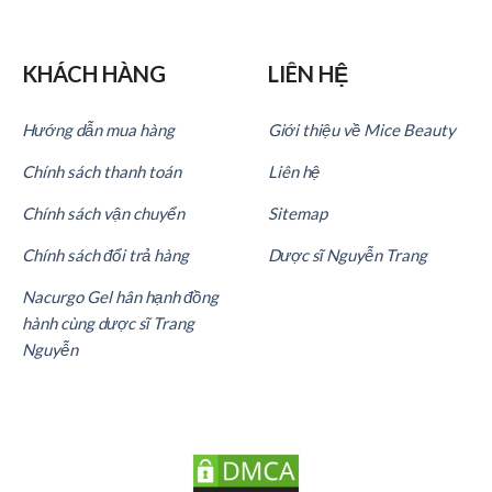
KHÁCH HÀNG
LIÊN HỆ
Hướng dẫn mua hàng
Giới thiệu về Mice Beauty
Chính sách thanh toán
Liên hệ
Chính sách vận chuyển
Sitemap
Chính sách đổi trả hàng
Dược sĩ Nguyễn Trang
Nacurgo Gel hân hạnh đồng
hành cùng dược sĩ Trang
Nguyễn