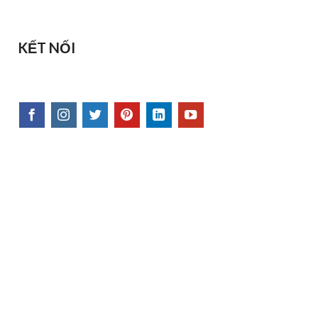
KẾT NỐI