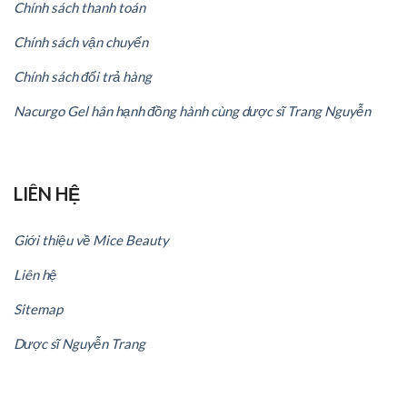
Chính sách thanh toán
Chính sách vận chuyển
Chính sách đổi trả hàng
Nacurgo Gel hân hạnh đồng hành cùng dược sĩ Trang Nguyễn
LIÊN HỆ
Giới thiệu về Mice Beauty
Liên hệ
Sitemap
Dược sĩ Nguyễn Trang