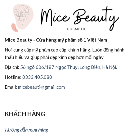
Mice Beauty - Cửa hàng mỹ phẩm số 1 Việt Nam
Nơi cung cấp mỹ phẩm cao cấp, chính hãng. Luôn đồng hành,
thấu hiểu và giúp phái đẹp xinh đẹp hơn mỗi ngày
Địa chỉ:
56 ngõ 606/187 Ngọc Thuỵ, Long Biên, Hà Nội.
Hotline:
0333.405.080
Email:
micebeauti@gmail.com
KHÁCH HÀNG
Hướng dẫn mua hàng